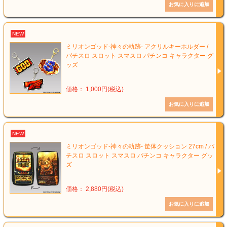
NEW
ミリオンゴッド-神々の軌跡- アクリルキーホルダー /
パチスロ スロット スマスロ パチンコ キャラクター グ
ッズ
価格： 1,000円(税込)
NEW
ミリオンゴッド-神々の軌跡- 筐体クッション 27cm / パ
チスロ スロット スマスロ パチンコ キャラクター グッ
ズ
価格： 2,880円(税込)