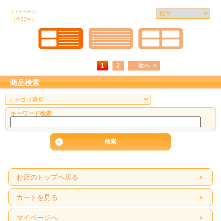
1 / 2ページ
（全23件）
1
2
次へ
商品検索
キーワード検索
お店のトップへ戻る
カートを見る
マイページへ