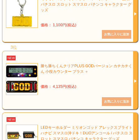
パチスロ スロット スマスロ パチンコ キャラクター グ
ッズ
価格： 1,100円(税込)
3位
NEW
勝ち勝ちくんクリアPLUS GODバージョン カチカチく
ん 小役カウンター プラス ＋
価格： 4,135円(税込)
NEW
LEDキーホルダー ミリオンゴッド アレックスブライト
ハナビ スマスロ沖ドキ！DUOアンコール / パチスロ ス
ロット スマスロ パチンコ キャラクター グッズ