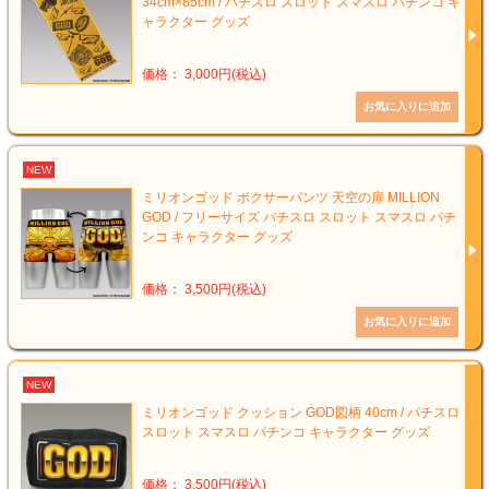
34cm×85cm / パチスロ スロット スマスロ パチンコ キ
ャラクター グッズ
価格： 3,000円(税込)
NEW
ミリオンゴッド ボクサーパンツ 天空の扉 MILLION
GOD / フリーサイズ パチスロ スロット スマスロ パチ
ンコ キャラクター グッズ
価格： 3,500円(税込)
NEW
ミリオンゴッド クッション GOD図柄 40cm / パチスロ
スロット スマスロ パチンコ キャラクター グッズ
価格： 3,500円(税込)