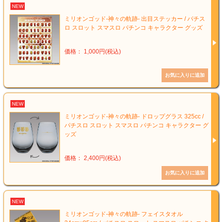
NEW
ミリオンゴッド-神々の軌跡- 出目ステッカー / パチス
ロ スロット スマスロ パチンコ キャラクター グッズ
価格： 1,000円(税込)
NEW
ミリオンゴッド-神々の軌跡- ドロップグラス 325cc /
パチスロ スロット スマスロ パチンコ キャラクター グ
ッズ
価格： 2,400円(税込)
NEW
ミリオンゴッド-神々の軌跡- フェイスタオル