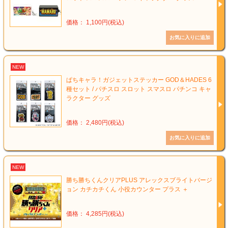
価格： 1,100円(税込)
NEW
ぱちキャラ！ガジェットステッカー GOD＆HADES 6
種セット / パチスロ スロット スマスロ パチンコ キャ
ラクター グッズ
価格： 2,480円(税込)
NEW
勝ち勝ちくんクリアPLUS アレックスブライトバージ
ョン カチカチくん 小役カウンター プラス ＋
価格： 4,285円(税込)