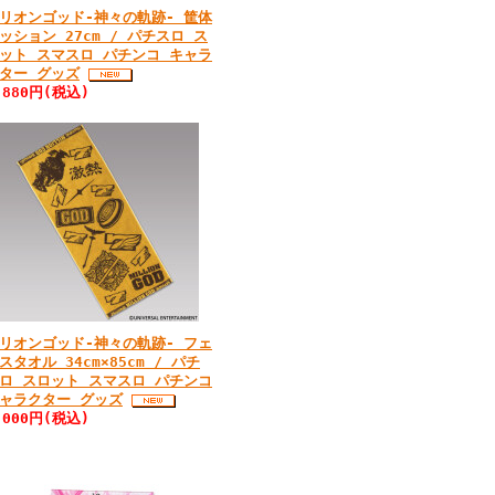
リオンゴッド-神々の軌跡- 筐体
ッション 27cm / パチスロ ス
ット スマスロ パチンコ キャラ
ター グッズ
,880円(税込)
リオンゴッド-神々の軌跡- フェ
スタオル 34cm×85cm / パチ
ロ スロット スマスロ パチンコ
ャラクター グッズ
,000円(税込)