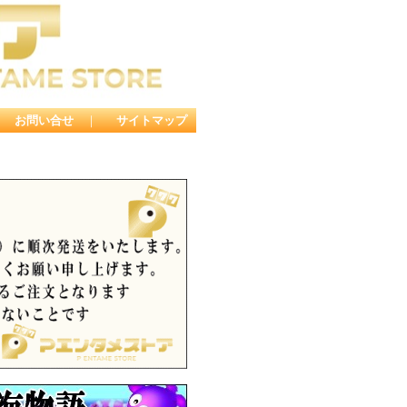
｜
お問い合せ
｜
サイトマップ