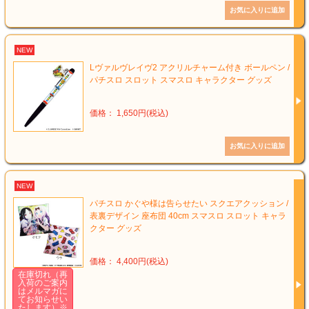
NEW
Lヴァルヴレイヴ2 アクリルチャーム付き ボールペン /
パチスロ スロット スマスロ キャラクター グッズ
価格： 1,650円(税込)
NEW
パチスロ かぐや様は告らせたい スクエアクッション /
表裏デザイン 座布団 40cm スマスロ スロット キャラ
クター グッズ
価格： 4,400円(税込)
在庫切れ（再
入荷のご案内
はメルマガに
てお知らせい
たします）※