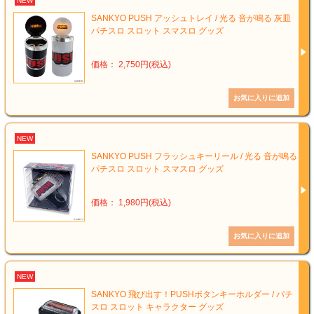
NEW
SANKYO PUSH アッシュトレイ / 光る 音が鳴る 灰皿
パチスロ スロット スマスロ グッズ
価格： 2,750円(税込)
NEW
SANKYO PUSH フラッシュキーリール / 光る 音が鳴る
パチスロ スロット スマスロ グッズ
価格： 1,980円(税込)
NEW
SANKYO 飛び出す！PUSHボタンキーホルダー / パチ
スロ スロット キャラクター グッズ