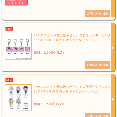
ております
NEW
パチスロ かぐや様は告らせたい まじキュンキーホルダ
ー / スマスロ スロット キャラクター グッズ
価格： 1,760円(税込)
NEW
パチスロ かぐや様は告らせたい ミニ千花アクリルスタ
ンド / スマスロ スロット キャラクター グッズ
価格： 1,540円(税込)