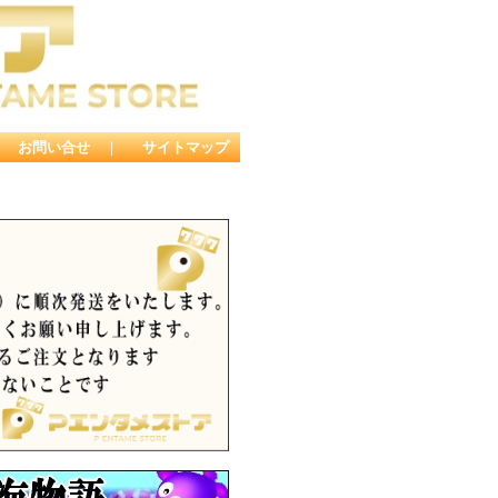
｜
お問い合せ
｜
サイトマップ