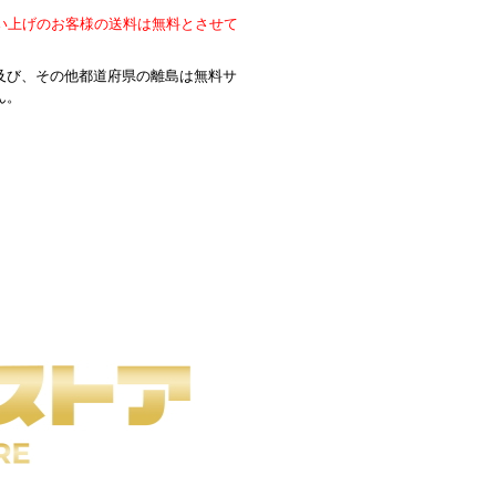
買い上げのお客様の送料は無料とさせて
及び、その他都道府県の離島は無料サ
ん。