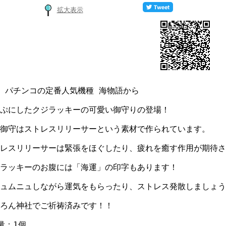
拡大表示
 パチンコの定番人気機種 海物語から
ぷにしたクジラッキーの可愛い御守りの登場！
御守はストレスリリーサーという素材で作られています。
レスリリーサーは緊張をほぐしたり、疲れを癒す作用が期待さ
ラッキーのお腹には「海運」の印字もあります！
ュムニュしながら運気をもらったり、ストレス発散しましょう
ろん神社でご祈祷済みです！！
量：1個