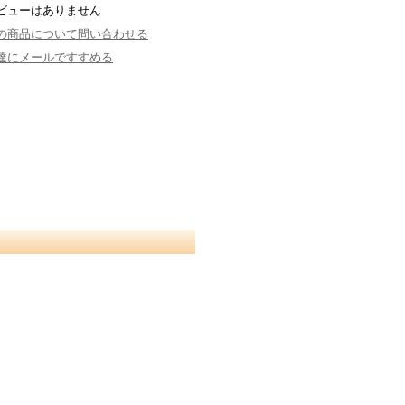
ビューはありません
の商品について問い合わせる
達にメールですすめる