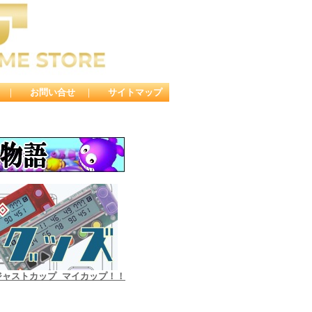
｜
お問い合せ
｜
サイトマップ
ジャストカップ マイカップ！！