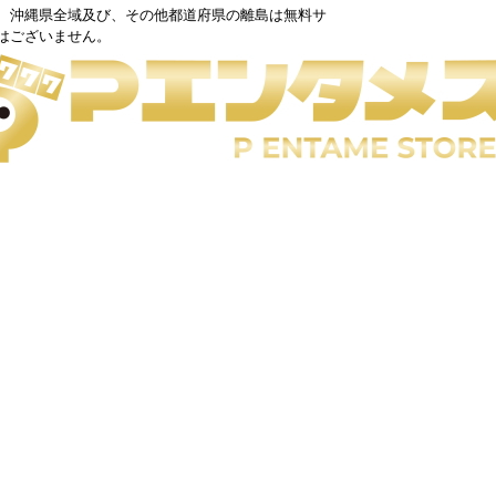
、沖縄県全域及び、その他都道府県の離島は無料サ
はございません。