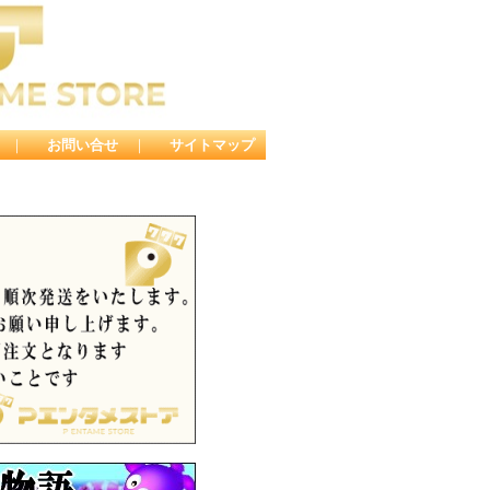
｜
お問い合せ
｜
サイトマップ